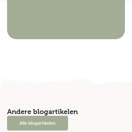
Andere blogartikelen
Alle blogartikelen