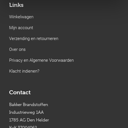
Links
Winkelwagen
Mijn account
Verzending en retourneren
Over ons
Privacy en Algemene Voorwaarden
Klacht indienen?
Contact
Bakker Brandstoffen
Industrieweg 1AA
1785 AG Den Helder
KvK 37004062