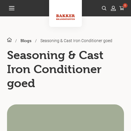
0
/
/
Seasoning & Cast Iron Conditioner goed
Blogs
Seasoning & Cast
Iron Conditioner
goed