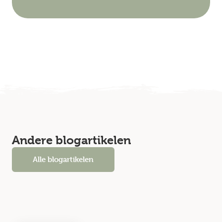
Andere blogartikelen
Alle blogartikelen