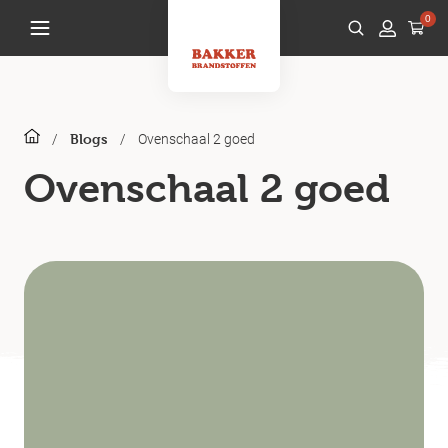
0
/
/
Ovenschaal 2 goed
Blogs
Ovenschaal 2 goed