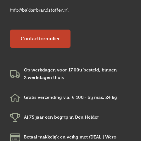
info@bakkerbrandstoffen.nl
Contactformulier
Op werkdagen voor 17.00u besteld, binnen
2 werkdagen
thuis
Gratis verzending v.a.
€ 100,-
bij max.
24 kg
Al 75 jaar een begrip in
Den Helder
Betaal makkelijk en veilig
met iDEAL | Wero