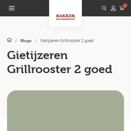
0
/
/
Gietijzeren Grillrooster 2 goed
Blogs
Gietijzeren
Grillrooster 2 goed