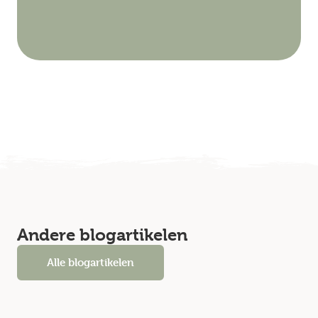
Andere blogartikelen
Alle blogartikelen