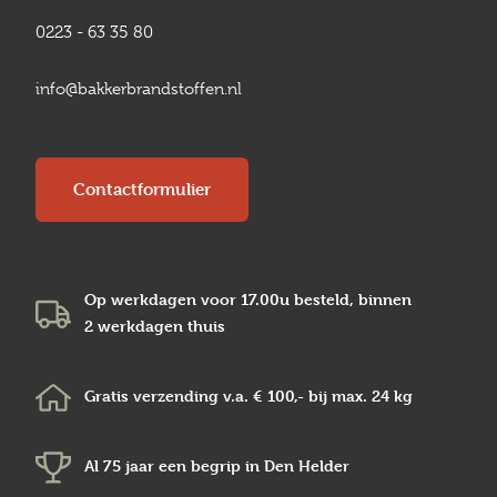
0223 - 63 35 80
info@bakkerbrandstoffen.nl
Contactformulier
Op werkdagen voor 17.00u besteld, binnen
2 werkdagen
thuis
Gratis verzending v.a.
€ 100,-
bij max.
24 kg
Al 75 jaar een begrip in
Den Helder