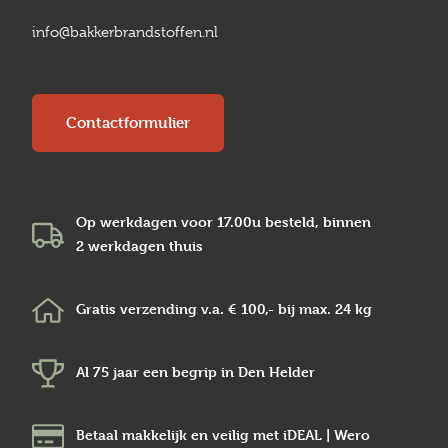
info@bakkerbrandstoffen.nl
Contactformulier
Op werkdagen voor 17.00u besteld, binnen
2 werkdagen
thuis
Gratis verzending v.a.
€ 100,-
bij max.
24 kg
Al 75 jaar een begrip in
Den Helder
Betaal makkelijk en veilig
met iDEAL | Wero