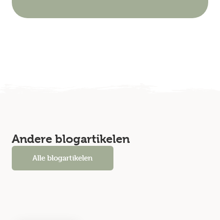
Andere blogartikelen
Alle blogartikelen