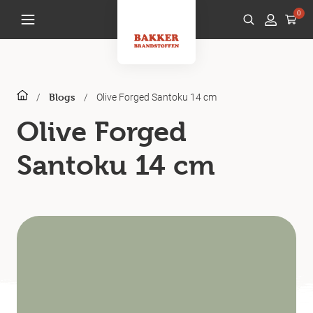
0
/
/
Olive Forged Santoku 14 cm
Blogs
Olive Forged
Santoku 14 cm