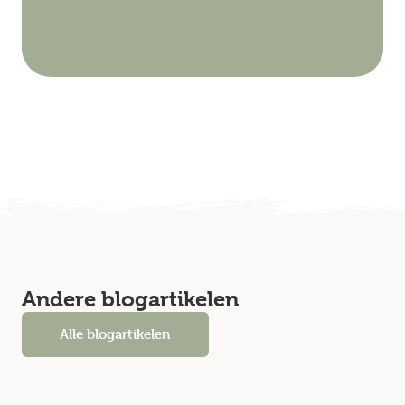
Andere blogartikelen
Alle blogartikelen