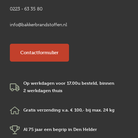
0223 - 63 35 80
info@bakkerbrandstoffen.nl
Contactformulier
Op werkdagen voor 17.00u besteld, binnen
2 werkdagen
thuis
Gratis verzending v.a.
€ 100,-
bij max.
24 kg
Al 75 jaar een begrip in
Den Helder