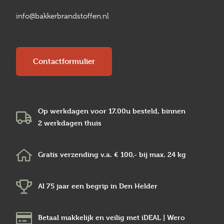
info@bakkerbrandstoffen.nl
Contactformulier
Op werkdagen voor 17.00u besteld, binnen
2 werkdagen
thuis
Gratis verzending v.a.
€ 100,-
bij max.
24 kg
Al 75 jaar een begrip in
Den Helder
Betaal makkelijk en veilig
met iDEAL | Wero