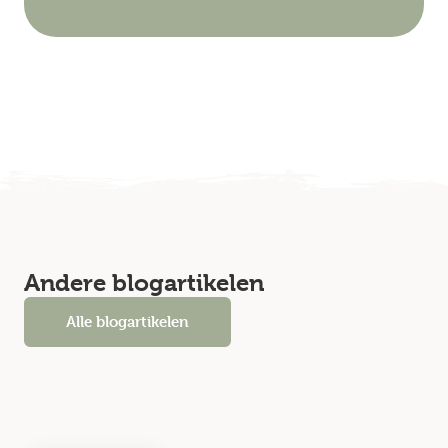
Andere blogartikelen
Alle blogartikelen