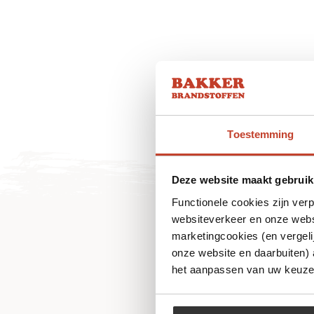
Toestemming
Deze website maakt gebruik
Functionele cookies zijn ver
websiteverkeer en onze websi
marketingcookies (en vergeli
onze website en daarbuiten)
het aanpassen van uw keuze 