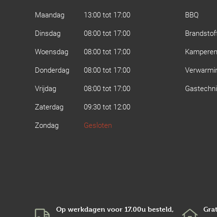
Maandag
13:00 tot 17:00
BBQ
Dinsdag
08:00 tot 17:00
Brandstof
Woensdag
08:00 tot 17:00
Kampere
Donderdag
08:00 tot 17:00
Verwarmi
Vrijdag
08:00 tot 17:00
Gastechn
Zaterdag
09:30 tot 12:00
Zondag
Gesloten
Op werkdagen voor 17.00u besteld,
Grat