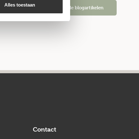
Alles toestaan
Alle blogartikelen
Contact