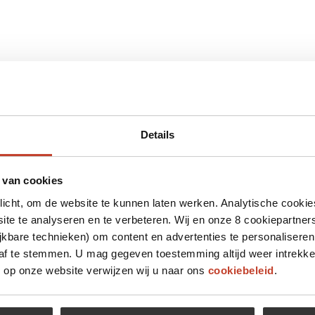
Details
 van cookies
plicht, om de website te kunnen laten werken. Analytische cookie
te te analyseren en te verbeteren. Wij en onze 8 cookiepartner
jkbare technieken) om content en advertenties te personaliseren
 af te stemmen. U mag gegeven toestemming altijd weer intrekke
op onze website verwijzen wij u naar ons
cookiebeleid
.