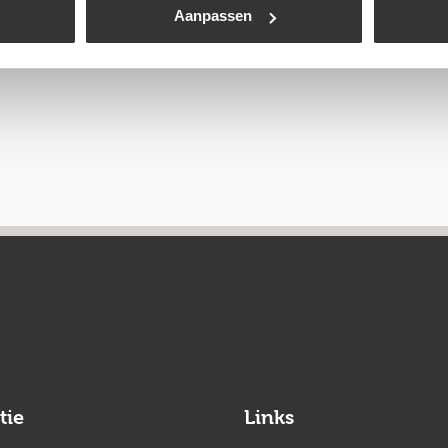
Aanpassen
tie
Links