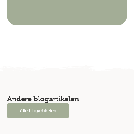
Andere blogartikelen
Alle blogartikelen