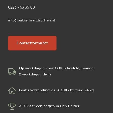
0223 - 63 35 80
info@bakkerbrandstoffen.nl
Contactformulier
Op werkdagen voor 17.00u besteld, binnen
2 werkdagen
thuis
Gratis verzending v.a.
€ 100,-
bij max.
24 kg
Al 75 jaar een begrip in
Den Helder