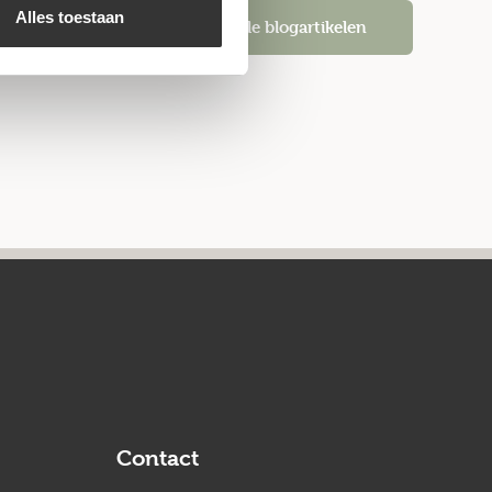
Alles toestaan
Alle blogartikelen
Contact