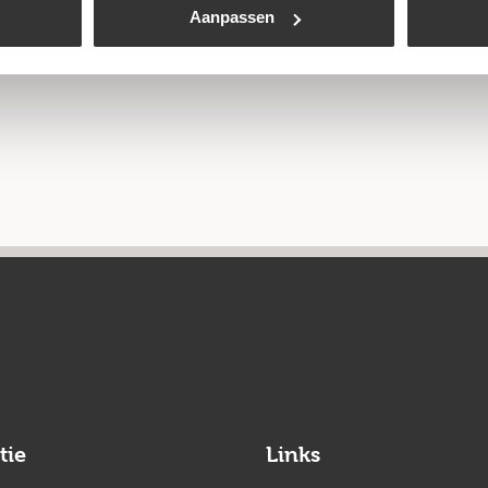
Aanpassen
tie
Links