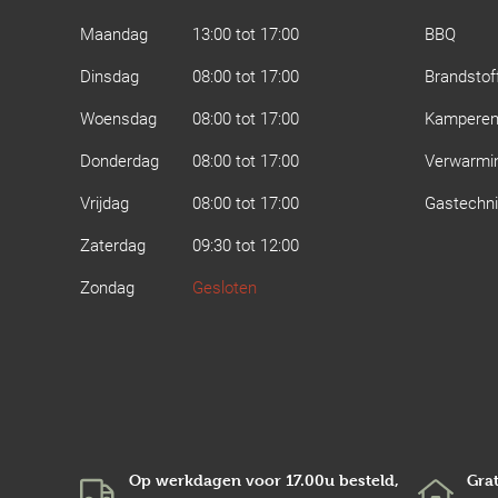
Maandag
13:00 tot 17:00
BBQ
Dinsdag
08:00 tot 17:00
Brandstof
Woensdag
08:00 tot 17:00
Kampere
Donderdag
08:00 tot 17:00
Verwarmi
Vrijdag
08:00 tot 17:00
Gastechn
Zaterdag
09:30 tot 12:00
Zondag
Gesloten
Op werkdagen voor 17.00u besteld,
Grat