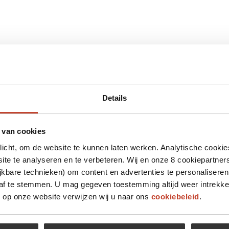
Details
 van cookies
plicht, om de website te kunnen laten werken. Analytische cookie
te te analyseren en te verbeteren. Wij en onze 8 cookiepartner
jkbare technieken) om content en advertenties te personaliseren
 af te stemmen. U mag gegeven toestemming altijd weer intrekke
op onze website verwijzen wij u naar ons
cookiebeleid
.