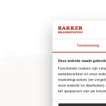
Toestemming
Deze website maakt gebruik
Functionele cookies zijn ver
websiteverkeer en onze websi
marketingcookies (en vergeli
onze website en daarbuiten)
het aanpassen van uw keuze 