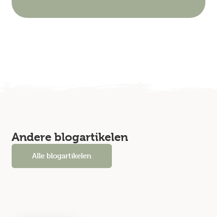
Andere blogartikelen
Alle blogartikelen