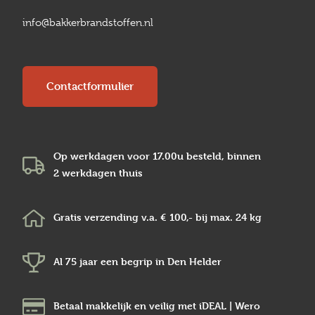
info@bakkerbrandstoffen.nl
Contactformulier
Op werkdagen voor 17.00u besteld, binnen
2 werkdagen
thuis
Gratis verzending v.a.
€ 100,-
bij max.
24 kg
Al 75 jaar een begrip in
Den Helder
Betaal makkelijk en veilig
met iDEAL | Wero