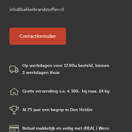
info@bakkerbrandstoffen.nl
Contactformulier
Op werkdagen voor 17.00u besteld, binnen
2 werkdagen
thuis
Gratis verzending v.a.
€ 100,-
bij max.
24 kg
Al 75 jaar een begrip in
Den Helder
Betaal makkelijk en veilig
met iDEAL | Wero