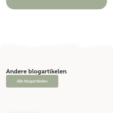
Andere blogartikelen
Alle blogartikelen