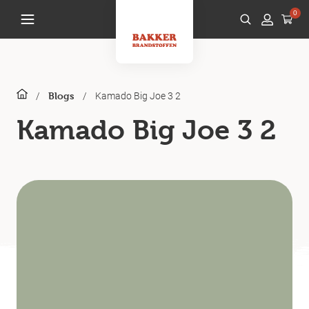
0
/
/
Kamado Big Joe 3 2
Blogs
Kamado Big Joe 3 2