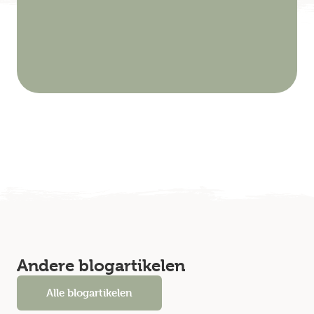
Andere blogartikelen
Alle blogartikelen