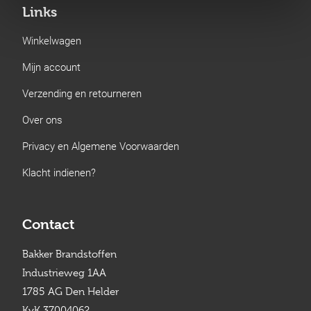
Links
Winkelwagen
Mijn account
Verzending en retourneren
Over ons
Privacy en Algemene Voorwaarden
Klacht indienen?
Contact
Bakker Brandstoffen
Industrieweg 1AA
1785 AG Den Helder
KvK 37004062