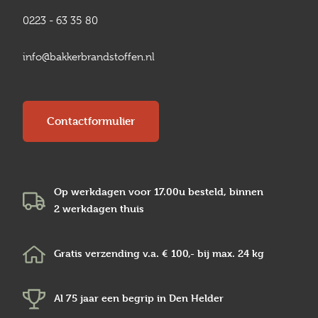
0223 - 63 35 80
info@bakkerbrandstoffen.nl
Contactformulier
Op werkdagen voor 17.00u besteld, binnen
2 werkdagen
thuis
Gratis verzending v.a.
€ 100,-
bij max.
24 kg
Al 75 jaar een begrip in
Den Helder