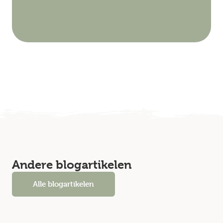
Andere blogartikelen
Alle blogartikelen