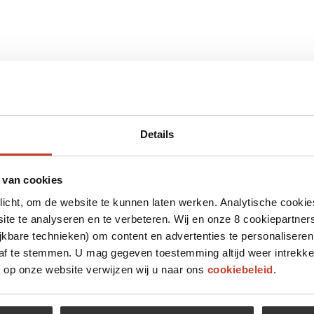
Details
 van cookies
plicht, om de website te kunnen laten werken. Analytische cookie
te te analyseren en te verbeteren. Wij en onze 8 cookiepartner
jkbare technieken) om content en advertenties te personaliseren
 af te stemmen. U mag gegeven toestemming altijd weer intrekke
op onze website verwijzen wij u naar ons
cookiebeleid
.