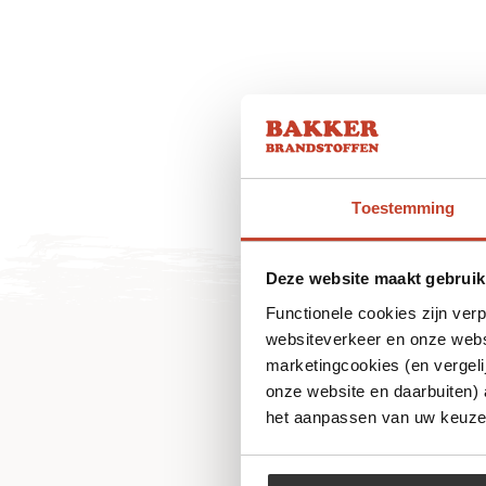
Toestemming
Deze website maakt gebruik
Functionele cookies zijn ver
websiteverkeer en onze websi
marketingcookies (en vergeli
onze website en daarbuiten)
het aanpassen van uw keuze 