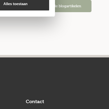
Alles toestaan
Alle blogartikelen
Contact