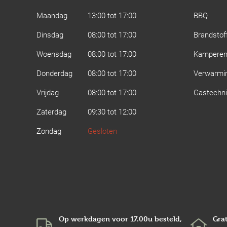
Maandag
13:00 tot 17:00
BBQ
Dinsdag
08:00 tot 17:00
Brandstof
Woensdag
08:00 tot 17:00
Kampere
Donderdag
08:00 tot 17:00
Verwarmi
Vrijdag
08:00 tot 17:00
Gastechn
Zaterdag
09:30 tot 12:00
Zondag
Gesloten
Op werkdagen voor 17.00u besteld,
Grat