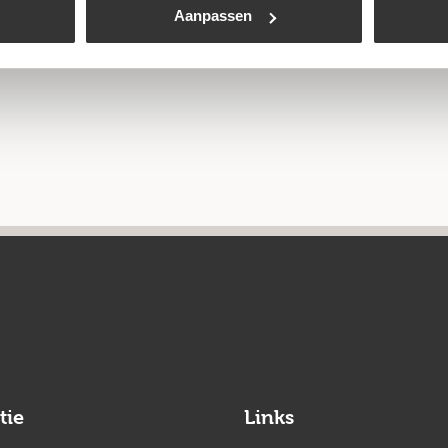
Aanpassen
tie
Links