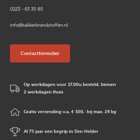
0223 - 63 35 80
info@bakkerbrandstoffen.nl
Contactformulier
Op werkdagen voor 17.00u besteld, binnen
2 werkdagen
thuis
Gratis verzending v.a.
€ 100,-
bij max.
24 kg
Al 75 jaar een begrip in
Den Helder