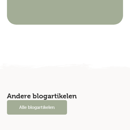
Andere blogartikelen
Alle blogartikelen