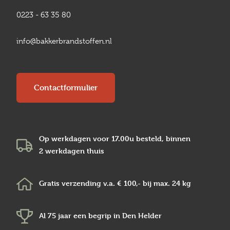
0223 - 63 35 80
info@bakkerbrandstoffen.nl
Contactformulier
Op werkdagen voor 17.00u besteld, binnen
2 werkdagen
thuis
Gratis verzending v.a.
€ 100,-
bij max.
24 kg
Al 75 jaar een begrip in
Den Helder