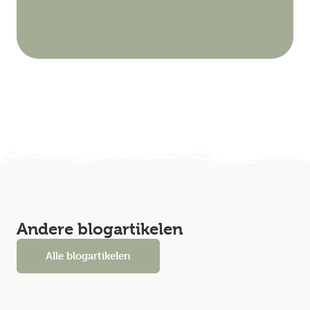
Andere blogartikelen
Alle blogartikelen