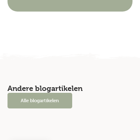
Andere blogartikelen
Alle blogartikelen