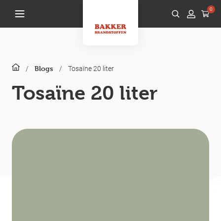
0
/
/
Tosaïne 20 liter
Blogs
Tosaïne 20 liter