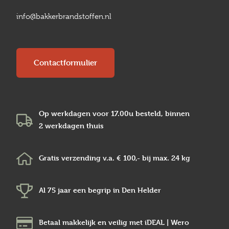
info@bakkerbrandstoffen.nl
Contactformulier
Op werkdagen voor 17.00u besteld, binnen
2 werkdagen
thuis
Gratis verzending v.a.
€ 100,-
bij max.
24 kg
Al 75 jaar een begrip in
Den Helder
Betaal makkelijk en veilig
met iDEAL | Wero