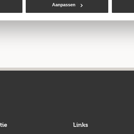
Aanpassen
tie
Links