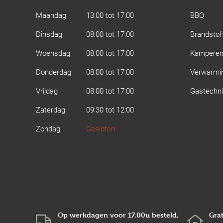
Maandag
13:00 tot 17:00
BBQ
Dinsdag
08:00 tot 17:00
Brandstof
Woensdag
08:00 tot 17:00
Kampere
Donderdag
08:00 tot 17:00
Verwarmi
Vrijdag
08:00 tot 17:00
Gastechn
Zaterdag
09:30 tot 12:00
Zondag
Gesloten
Op werkdagen voor 17.00u besteld,
Grat