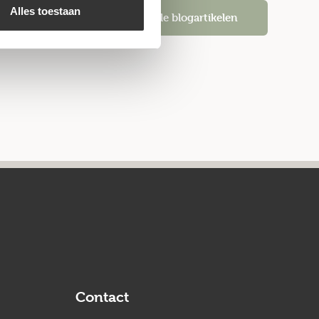
Alles toestaan
Alle blogartikelen
Contact