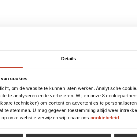
Details
 van cookies
plicht, om de website te kunnen laten werken. Analytische cookie
te te analyseren en te verbeteren. Wij en onze 8 cookiepartner
jkbare technieken) om content en advertenties te personaliseren
 af te stemmen. U mag gegeven toestemming altijd weer intrekke
op onze website verwijzen wij u naar ons
cookiebeleid
.