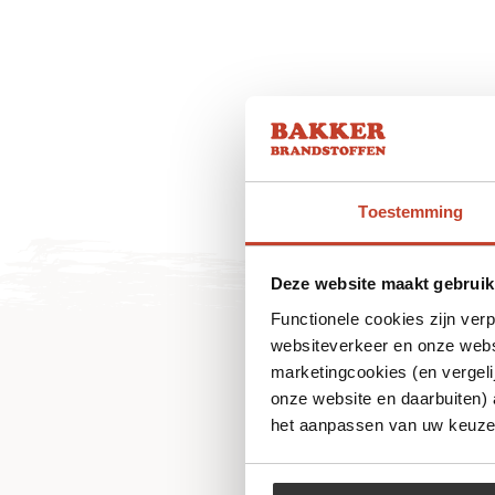
Toestemming
Deze website maakt gebruik
Functionele cookies zijn ver
websiteverkeer en onze websi
marketingcookies (en vergeli
onze website en daarbuiten)
het aanpassen van uw keuze 