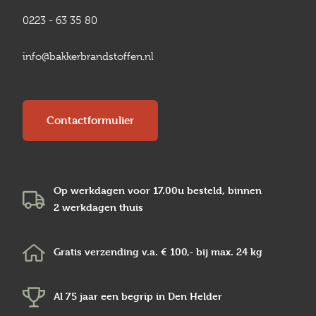
0223 - 63 35 80
info@bakkerbrandstoffen.nl
Contactformulier
Op werkdagen voor 17.00u besteld, binnen
2 werkdagen
thuis
Gratis verzending v.a.
€ 100,-
bij max.
24 kg
Al 75 jaar een begrip in
Den Helder