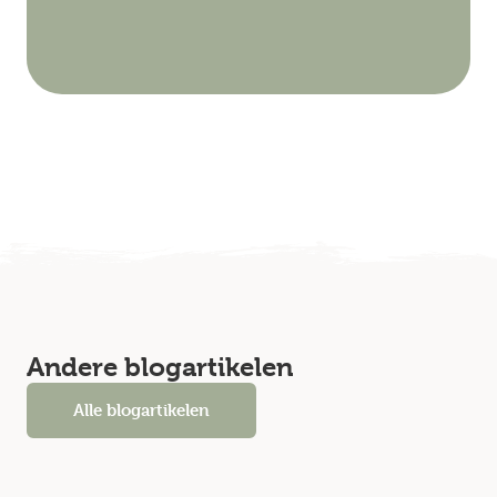
Andere blogartikelen
Alle blogartikelen