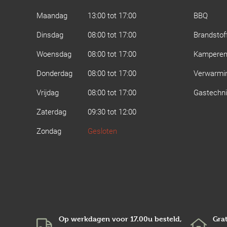
Maandag
13:00 tot 17:00
BBQ
Dinsdag
08:00 tot 17:00
Brandstof
Woensdag
08:00 tot 17:00
Kampere
Donderdag
08:00 tot 17:00
Verwarmi
Vrijdag
08:00 tot 17:00
Gastechn
Zaterdag
09:30 tot 12:00
Zondag
Gesloten
Op werkdagen voor 17.00u besteld,
Grat