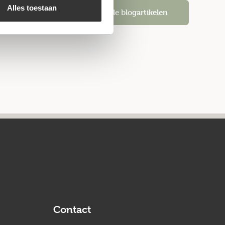
Alles toestaan
Alle blogartikelen
Contact