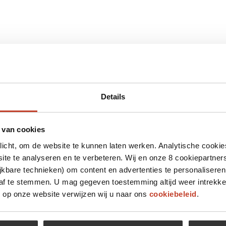
Details
 van cookies
plicht, om de website te kunnen laten werken. Analytische cookie
te te analyseren en te verbeteren. Wij en onze 8 cookiepartner
jkbare technieken) om content en advertenties te personaliseren
 af te stemmen. U mag gegeven toestemming altijd weer intrekke
op onze website verwijzen wij u naar ons
cookiebeleid
.