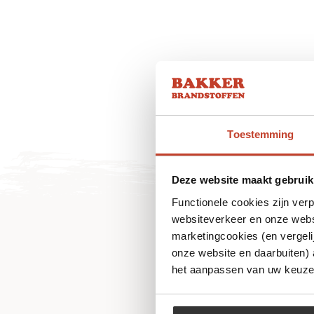
Toestemming
Deze website maakt gebruik
Functionele cookies zijn ver
websiteverkeer en onze websi
marketingcookies (en vergeli
onze website en daarbuiten)
het aanpassen van uw keuze 