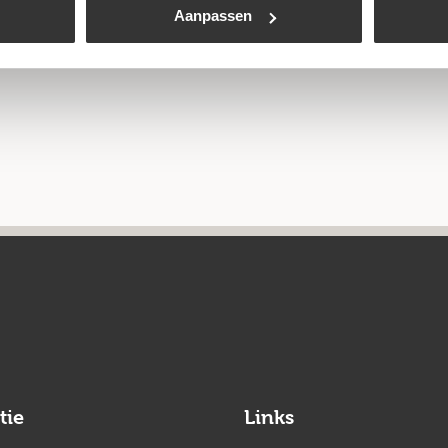
Aanpassen
tie
Links