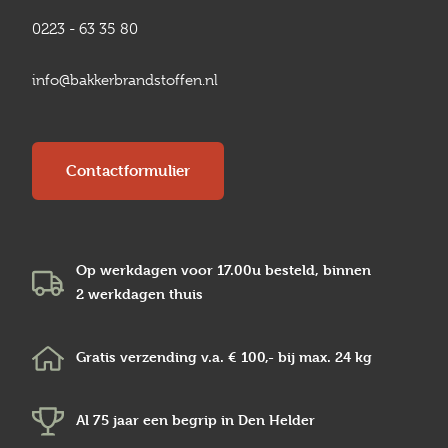
0223 - 63 35 80
info@bakkerbrandstoffen.nl
Contactformulier
Op werkdagen voor 17.00u besteld, binnen
2 werkdagen
thuis
Gratis verzending v.a.
€ 100,-
bij max.
24 kg
Al 75 jaar een begrip in
Den Helder