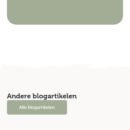
Andere blogartikelen
Alle blogartikelen