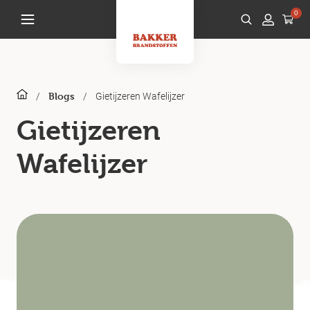
0
/
/
Gietijzeren Wafelijzer
Blogs
Gietijzeren
Wafelijzer