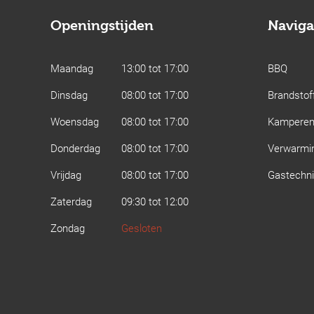
Openingstijden
Naviga
Maandag
13:00 tot 17:00
BBQ
Dinsdag
08:00 tot 17:00
Brandstof
Woensdag
08:00 tot 17:00
Kampere
Donderdag
08:00 tot 17:00
Verwarmi
Vrijdag
08:00 tot 17:00
Gastechn
Zaterdag
09:30 tot 12:00
Zondag
Gesloten