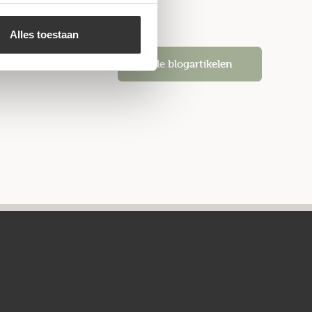
Alles toestaan
Alle blogartikelen