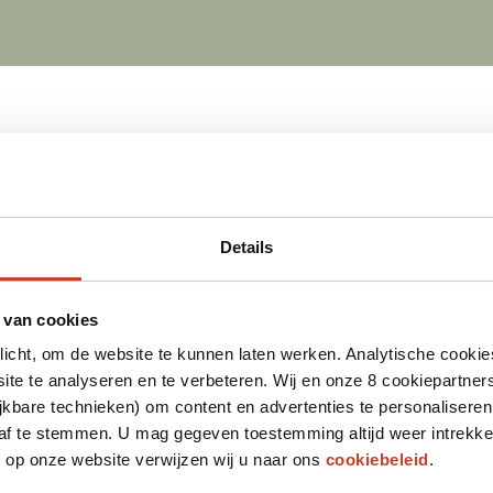
Details
 van cookies
plicht, om de website te kunnen laten werken. Analytische cookie
te te analyseren en te verbeteren. Wij en onze 8 cookiepartner
jkbare technieken) om content en advertenties te personaliseren
 af te stemmen. U mag gegeven toestemming altijd weer intrekke
op onze website verwijzen wij u naar ons
cookiebeleid
.