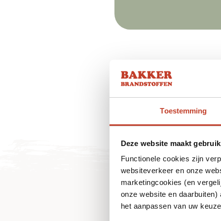
Toestemming
Deze website maakt gebruik
Functionele cookies zijn ver
websiteverkeer en onze websi
marketingcookies (en vergeli
onze website en daarbuiten)
het aanpassen van uw keuze 