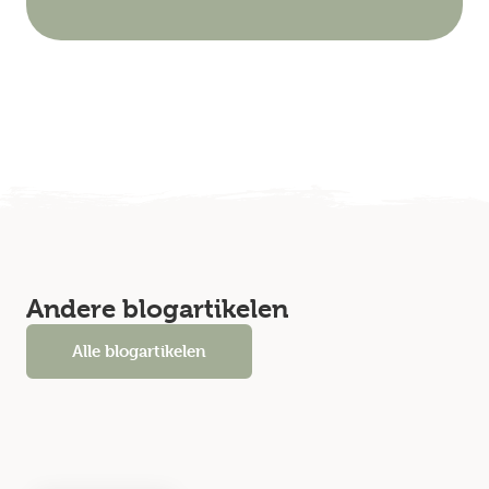
Andere blogartikelen
Alle blogartikelen