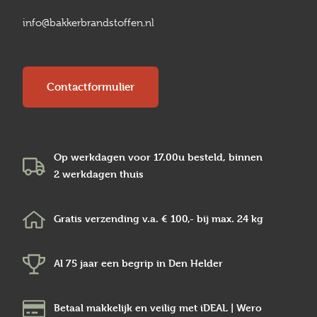
info@bakkerbrandstoffen.nl
Contactformulier
Op werkdagen voor 17.00u besteld, binnen
2 werkdagen
thuis
Gratis verzending v.a.
€ 100,-
bij max.
24 kg
Al 75 jaar een begrip in
Den Helder
Betaal makkelijk en veilig
met iDEAL | Wero