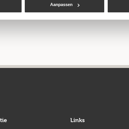
Aanpassen
tie
Links