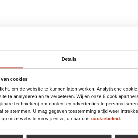
Details
 van cookies
plicht, om de website te kunnen laten werken. Analytische cookie
te te analyseren en te verbeteren. Wij en onze 8 cookiepartner
jkbare technieken) om content en advertenties te personaliseren
 af te stemmen. U mag gegeven toestemming altijd weer intrekke
op onze website verwijzen wij u naar ons
cookiebeleid
.