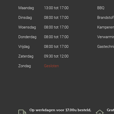
Maandag
13:00 tot 17:00
BBQ
Dinsdag
08:00 tot 17:00
Brandstof
Woensdag
08:00 tot 17:00
Kampere
Donderdag
08:00 tot 17:00
Verwarmi
Vrijdag
08:00 tot 17:00
Gastechn
Zaterdag
09:30 tot 12:00
Zondag
Gesloten
Op werkdagen voor 17.00u besteld,
Grat