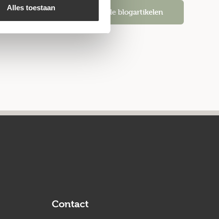
Alles toestaan
Alle blogartikelen
Contact