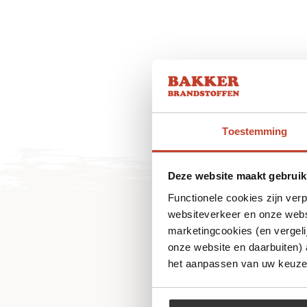
Toestemming
Deze website maakt gebruik
Functionele cookies zijn ver
websiteverkeer en onze websi
marketingcookies (en vergeli
onze website en daarbuiten)
het aanpassen van uw keuze 