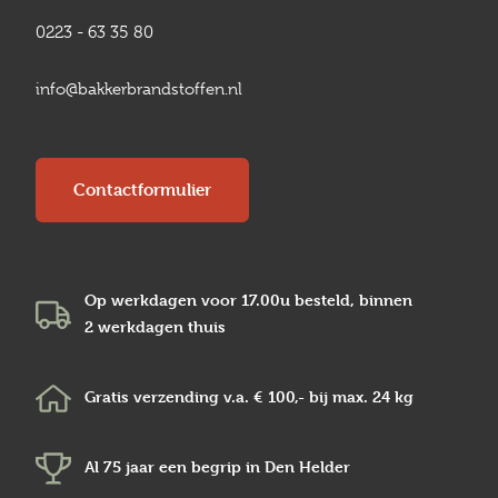
0223 - 63 35 80
info@bakkerbrandstoffen.nl
Contactformulier
Op werkdagen voor 17.00u besteld, binnen
2 werkdagen
thuis
Gratis verzending v.a.
€ 100,-
bij max.
24 kg
Al 75 jaar een begrip in
Den Helder