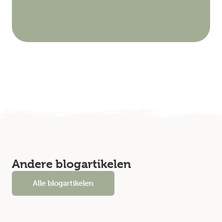
Andere blogartikelen
Alle blogartikelen