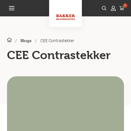
0
/
/
CEE Contrastekker
Blogs
CEE Contrastekker