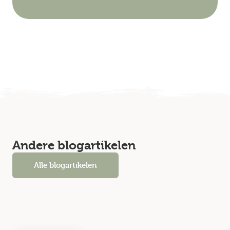
Andere blogartikelen
Alle blogartikelen