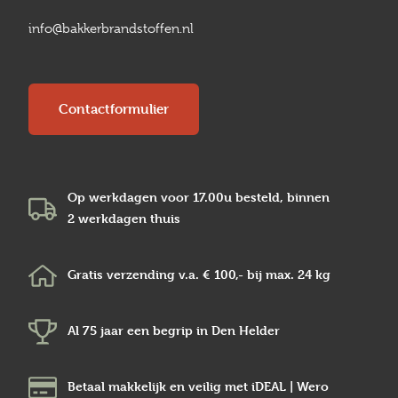
info@bakkerbrandstoffen.nl
Contactformulier
Op werkdagen voor 17.00u besteld, binnen
2 werkdagen
thuis
Gratis verzending v.a.
€ 100,-
bij max.
24 kg
Al 75 jaar een begrip in
Den Helder
Betaal makkelijk en veilig
met iDEAL | Wero