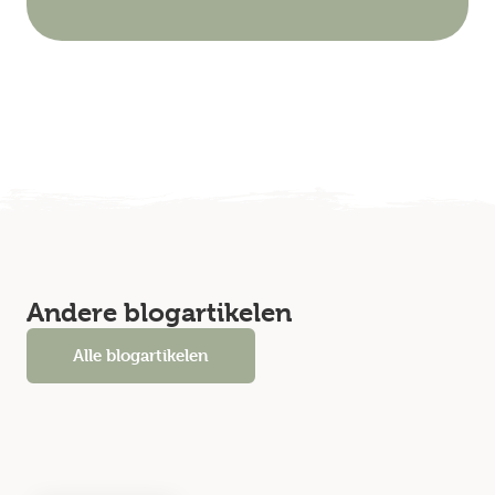
Andere blogartikelen
Alle blogartikelen