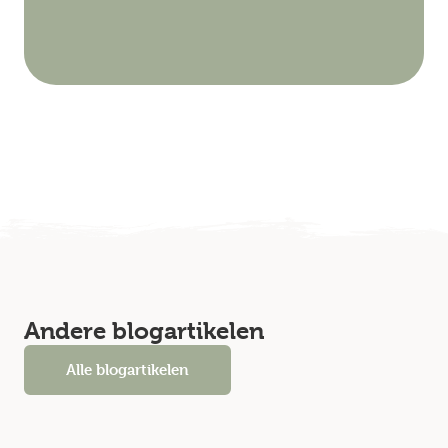
Andere blogartikelen
Alle blogartikelen