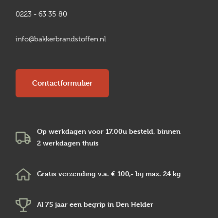
0223 - 63 35 80
info@bakkerbrandstoffen.nl
Contactformulier
Op werkdagen voor 17.00u besteld, binnen
2 werkdagen
thuis
Gratis verzending v.a.
€ 100,-
bij max.
24 kg
Al 75 jaar een begrip in
Den Helder