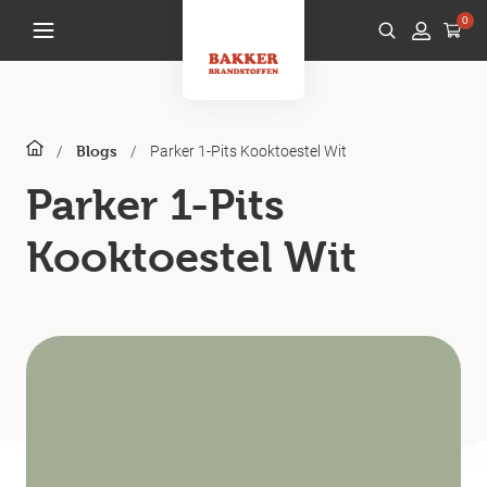
0
/
/
Parker 1-Pits Kooktoestel Wit
Blogs
Parker 1-Pits
Kooktoestel Wit