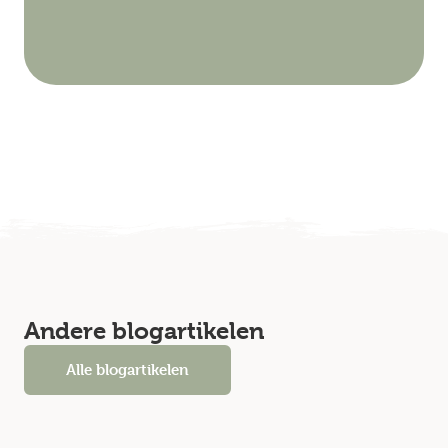
Andere blogartikelen
Alle blogartikelen