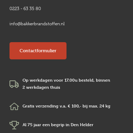
0223 - 63 35 80
info@bakkerbrandstoffen.nl
Contactformulier
Op werkdagen voor 17.00u besteld, binnen
2 werkdagen
thuis
Gratis verzending v.a.
€ 100,-
bij max.
24 kg
Al 75 jaar een begrip in
Den Helder