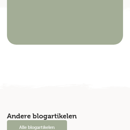
Andere blogartikelen
Alle blogartikelen