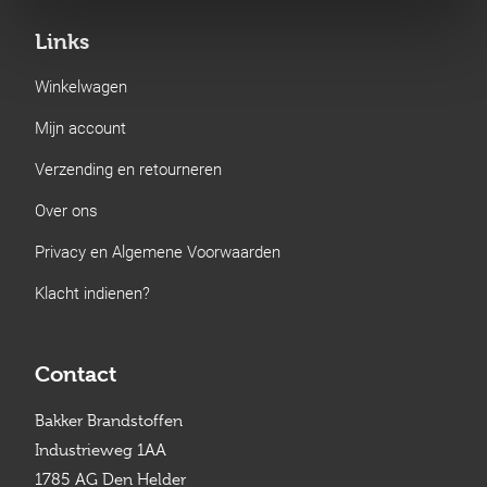
Links
Winkelwagen
Mijn account
Verzending en retourneren
Over ons
Privacy en Algemene Voorwaarden
Klacht indienen?
Contact
Bakker Brandstoffen
Industrieweg 1AA
1785 AG Den Helder