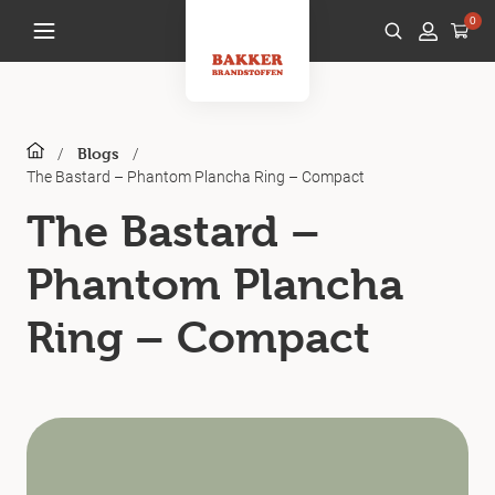
0
/
/
Blogs
The Bastard – Phantom Plancha Ring – Compact
The Bastard –
Phantom Plancha
Ring – Compact