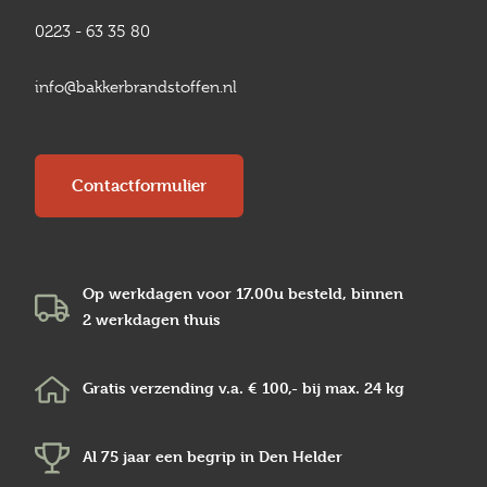
0223 - 63 35 80
info@bakkerbrandstoffen.nl
Contactformulier
Op werkdagen voor 17.00u besteld, binnen
2 werkdagen
thuis
Gratis verzending v.a.
€ 100,-
bij max.
24 kg
Al 75 jaar een begrip in
Den Helder