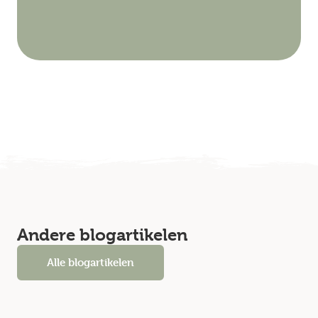
Andere blogartikelen
Alle blogartikelen