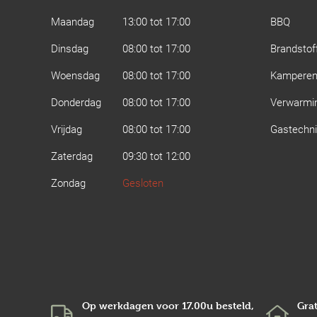
Maandag
13:00 tot 17:00
BBQ
Dinsdag
08:00 tot 17:00
Brandstof
Woensdag
08:00 tot 17:00
Kampere
Donderdag
08:00 tot 17:00
Verwarmi
Vrijdag
08:00 tot 17:00
Gastechn
Zaterdag
09:30 tot 12:00
Zondag
Gesloten
Op werkdagen voor 17.00u besteld,
Grat