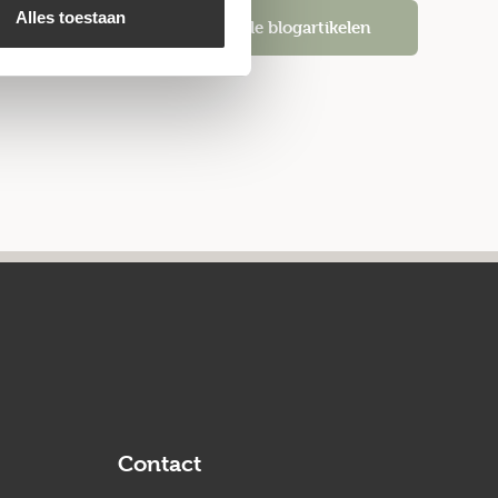
Alles toestaan
Alle blogartikelen
Contact