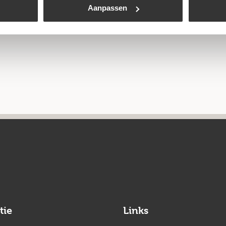
Aanpassen
tie
Links