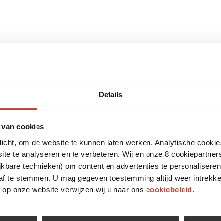
Details
 van cookies
plicht, om de website te kunnen laten werken. Analytische cookie
te te analyseren en te verbeteren. Wij en onze 8 cookiepartner
jkbare technieken) om content en advertenties te personaliseren
 af te stemmen. U mag gegeven toestemming altijd weer intrekke
op onze website verwijzen wij u naar ons
cookiebeleid
.