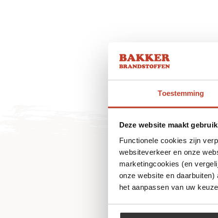
Toestemming
Deze website maakt gebruik
Functionele cookies zijn ver
websiteverkeer en onze websi
marketingcookies (en vergeli
onze website en daarbuiten)
het aanpassen van uw keuze 