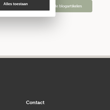
Alles toestaan
Alle blogartikelen
Contact