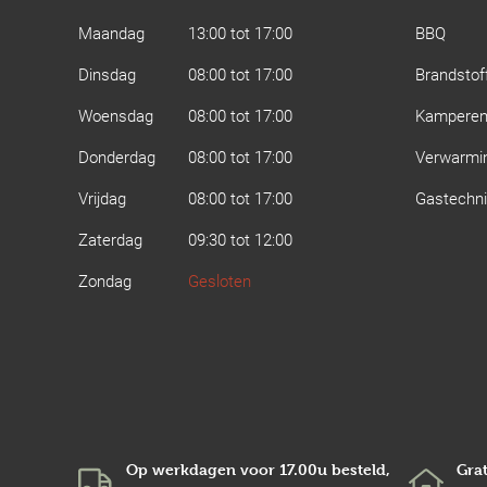
Maandag
13:00 tot 17:00
BBQ
Dinsdag
08:00 tot 17:00
Brandstof
Woensdag
08:00 tot 17:00
Kampere
Donderdag
08:00 tot 17:00
Verwarmi
Vrijdag
08:00 tot 17:00
Gastechn
Zaterdag
09:30 tot 12:00
Zondag
Gesloten
Op werkdagen voor 17.00u besteld,
Grat