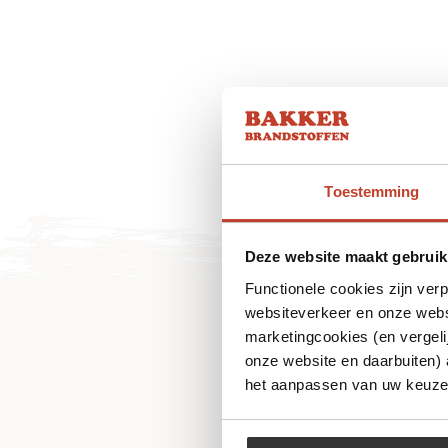
Toestemming
Deze website maakt gebruik
Functionele cookies zijn ver
websiteverkeer en onze websi
marketingcookies (en vergeli
onze website en daarbuiten)
het aanpassen van uw keuze 