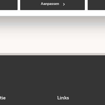
Aanpassen
tie
Links