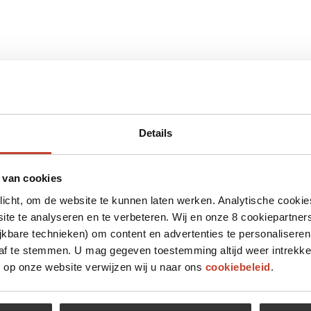
Details
 van cookies
plicht, om de website te kunnen laten werken. Analytische cookie
te te analyseren en te verbeteren. Wij en onze 8 cookiepartner
jkbare technieken) om content en advertenties te personaliseren
 af te stemmen. U mag gegeven toestemming altijd weer intrekke
op onze website verwijzen wij u naar ons
cookiebeleid
.