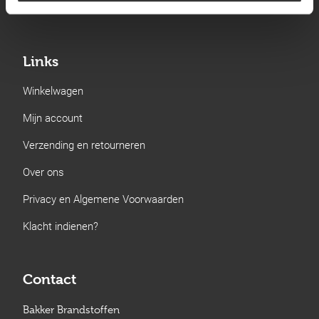
Gastechniek
Links
Winkelwagen
Mijn account
Verzending en retourneren
Over ons
Privacy en Algemene Voorwaarden
Klacht indienen?
Contact
Bakker Brandstoffen