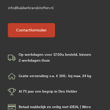
info@bakkerbrandstoffen.nl
Contactformulier
Op werkdagen voor 17.00u besteld, binnen
2 werkdagen
thuis
Gratis verzending v.a.
€ 100,-
bij max.
24 kg
Al 75 jaar een begrip in
Den Helder
Betaal makkelijk en veilig
met iDEAL | Wero