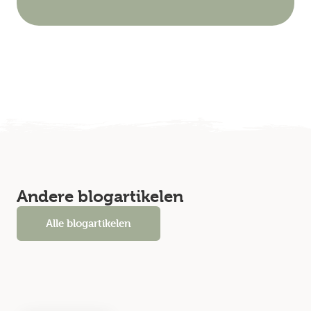
Andere blogartikelen
Alle blogartikelen