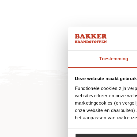
Toestemming
Deze website maakt gebruik
Functionele cookies zijn ver
websiteverkeer en onze websi
marketingcookies (en vergeli
onze website en daarbuiten)
het aanpassen van uw keuze 