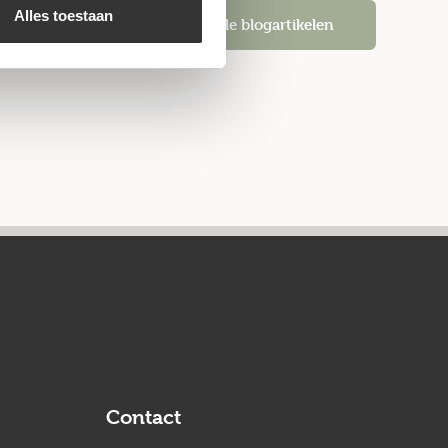
Alles toestaan
Alle blogartikelen
Contact