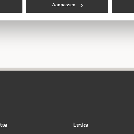
Aanpassen
tie
Links