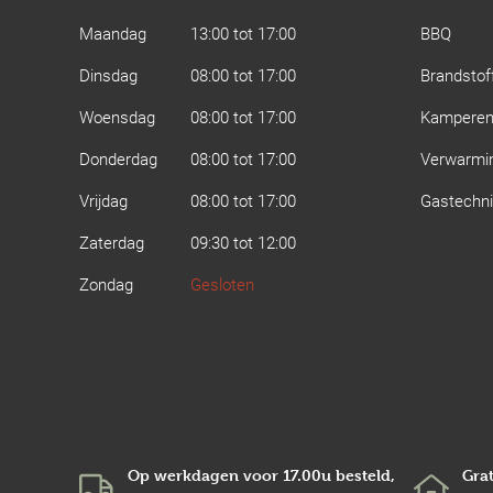
Maandag
13:00 tot 17:00
BBQ
Dinsdag
08:00 tot 17:00
Brandstof
Woensdag
08:00 tot 17:00
Kampere
Donderdag
08:00 tot 17:00
Verwarmi
Vrijdag
08:00 tot 17:00
Gastechn
Zaterdag
09:30 tot 12:00
Zondag
Gesloten
Op werkdagen voor 17.00u besteld,
Grat