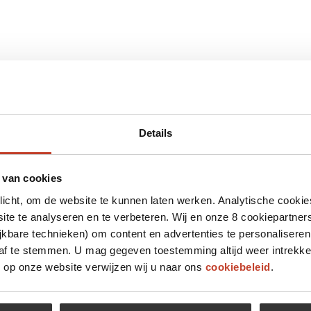
Details
 van cookies
plicht, om de website te kunnen laten werken. Analytische cookie
te te analyseren en te verbeteren. Wij en onze 8 cookiepartner
jkbare technieken) om content en advertenties te personaliseren
 af te stemmen. U mag gegeven toestemming altijd weer intrekke
op onze website verwijzen wij u naar ons
cookiebeleid
.