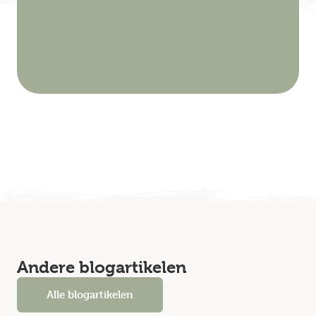
Andere blogartikelen
Alle blogartikelen