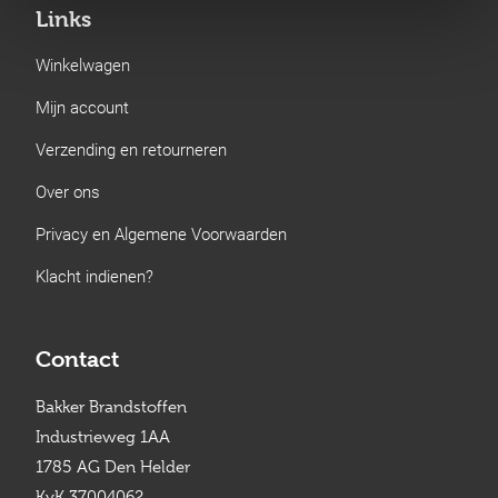
Links
Winkelwagen
Mijn account
Verzending en retourneren
Over ons
Privacy en Algemene Voorwaarden
Klacht indienen?
Contact
Bakker Brandstoffen
Industrieweg 1AA
1785 AG Den Helder
KvK 37004062