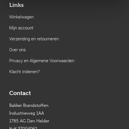
Links
Winkelwagen
Mijn account
Verzending en retourneren
Over ons
Privacy en Algemene Voorwaarden
Klacht indienen?
Contact
Bakker Brandstoffen
Industrieweg 1AA
1785 AG Den Helder
KvK 37004062