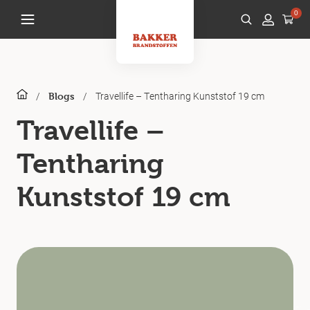
0
/
/
Travellife – Tentharing Kunststof 19 cm
Blogs
Travellife –
Tentharing
Kunststof 19 cm