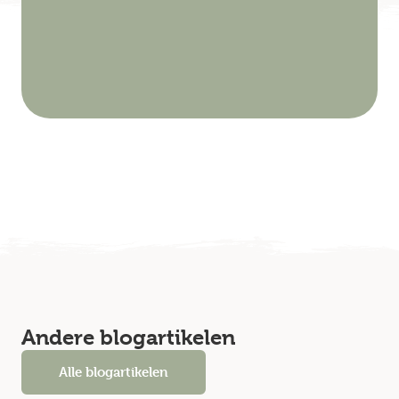
Andere blogartikelen
Alle blogartikelen