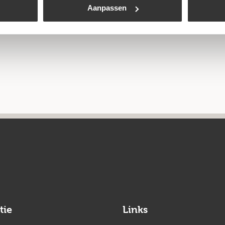
Aanpassen
tie
Links