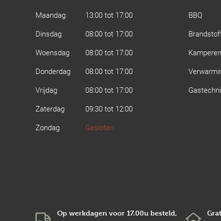
Maandag
13:00 tot 17:00
BBQ
Dinsdag
08:00 tot 17:00
Brandstof
Woensdag
08:00 tot 17:00
Kampere
Donderdag
08:00 tot 17:00
Verwarmi
Vrijdag
08:00 tot 17:00
Gastechn
Zaterdag
09:30 tot 12:00
Zondag
Gesloten
Op werkdagen voor 17.00u besteld,
Grat