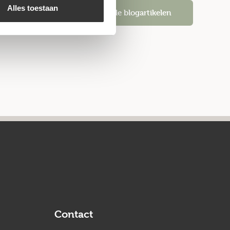
Alles toestaan
Alle blogartikelen
Contact