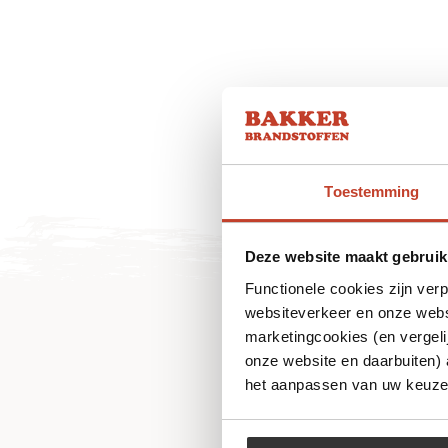
Toestemming
Deze website maakt gebruik
Functionele cookies zijn ver
websiteverkeer en onze websi
marketingcookies (en vergeli
onze website en daarbuiten)
het aanpassen van uw keuze 