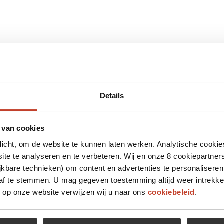
Details
 van cookies
plicht, om de website te kunnen laten werken. Analytische cookie
te te analyseren en te verbeteren. Wij en onze 8 cookiepartner
jkbare technieken) om content en advertenties te personaliseren
 af te stemmen. U mag gegeven toestemming altijd weer intrekke
op onze website verwijzen wij u naar ons
cookiebeleid
.