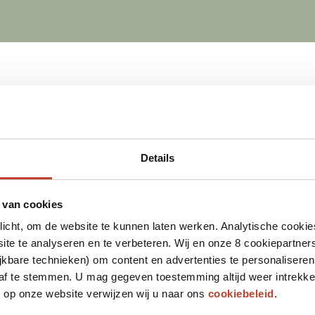
Details
 van cookies
plicht, om de website te kunnen laten werken. Analytische cookie
te te analyseren en te verbeteren. Wij en onze 8 cookiepartner
jkbare technieken) om content en advertenties te personaliseren
 af te stemmen. U mag gegeven toestemming altijd weer intrekke
op onze website verwijzen wij u naar ons
cookiebeleid
.