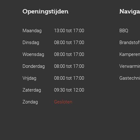
Openingstijden
Naviga
Maandag
13:00 tot 17:00
BBQ
Dinsdag
08:00 tot 17:00
Brandstof
Woensdag
08:00 tot 17:00
Kampere
Donderdag
08:00 tot 17:00
Verwarmi
Vrijdag
08:00 tot 17:00
Gastechn
Zaterdag
09:30 tot 12:00
Zondag
Gesloten