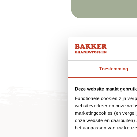
Toestemming
Deze website maakt gebruik
Functionele cookies zijn ver
websiteverkeer en onze websi
marketingcookies (en vergeli
onze website en daarbuiten)
het aanpassen van uw keuze 