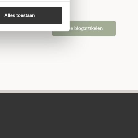
Alles toestaan
Alle blogartikelen