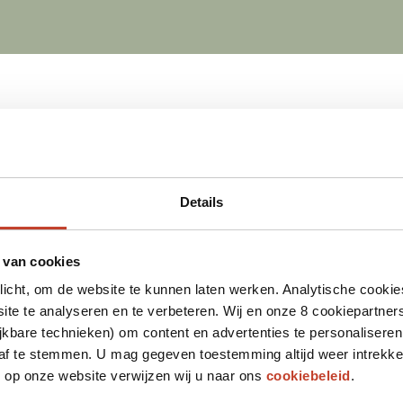
Details
 van cookies
plicht, om de website te kunnen laten werken. Analytische cookie
te te analyseren en te verbeteren. Wij en onze 8 cookiepartner
jkbare technieken) om content en advertenties te personaliseren
 af te stemmen. U mag gegeven toestemming altijd weer intrekke
op onze website verwijzen wij u naar ons
cookiebeleid
.