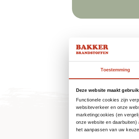
Toestemming
Deze website maakt gebruik
Functionele cookies zijn ver
websiteverkeer en onze websi
marketingcookies (en vergeli
onze website en daarbuiten)
het aanpassen van uw keuze 