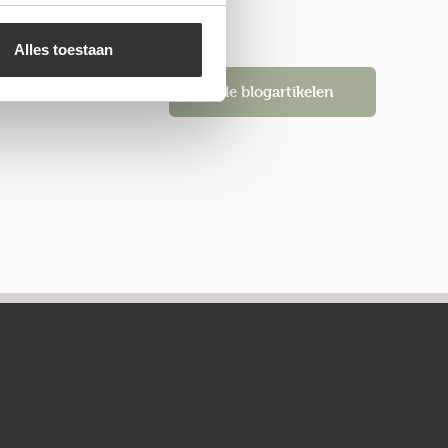
Alles toestaan
Alle blogartikelen