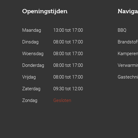
Openingstijden
Naviga
Maandag
13:00 tot 17:00
BBQ
Dinsdag
08:00 tot 17:00
Brandstof
Woensdag
08:00 tot 17:00
Kampere
Donderdag
08:00 tot 17:00
Verwarmi
Vrijdag
08:00 tot 17:00
Gastechn
Zaterdag
09:30 tot 12:00
Zondag
Gesloten