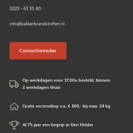
0223 - 63 35 80
info@bakkerbrandstoffen.nl
Contactformulier
Op werkdagen voor 17.00u besteld, binnen
2 werkdagen
thuis
Gratis verzending v.a.
€ 100,-
bij max.
24 kg
Al 75 jaar een begrip in
Den Helder