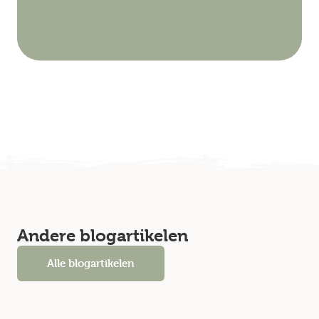
Andere blogartikelen
Alle blogartikelen