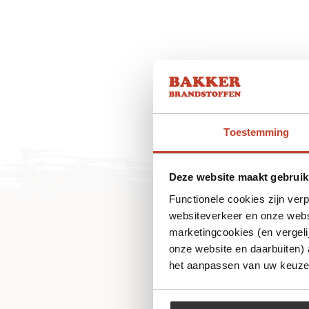
Toestemming
Deze website maakt gebruik
Functionele cookies zijn ver
websiteverkeer en onze websi
marketingcookies (en vergeli
onze website en daarbuiten)
het aanpassen van uw keuze 