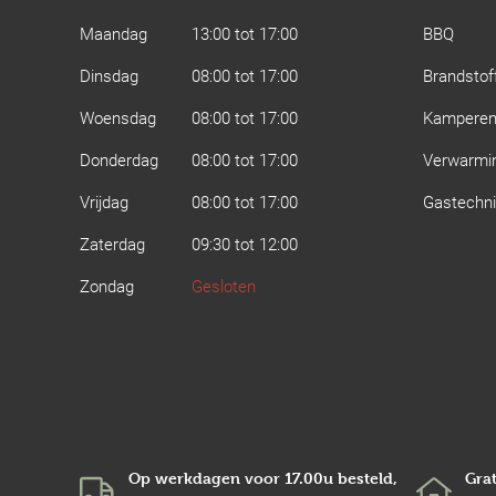
Maandag
13:00 tot 17:00
BBQ
Dinsdag
08:00 tot 17:00
Brandstof
Woensdag
08:00 tot 17:00
Kampere
Donderdag
08:00 tot 17:00
Verwarmi
Vrijdag
08:00 tot 17:00
Gastechn
Zaterdag
09:30 tot 12:00
Zondag
Gesloten
Op werkdagen voor 17.00u besteld,
Grat