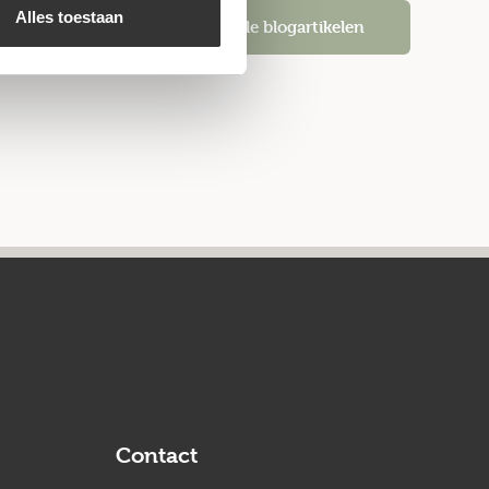
Alles toestaan
Alle blogartikelen
Contact