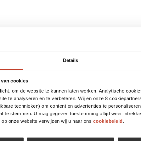
Details
 van cookies
plicht, om de website te kunnen laten werken. Analytische cookie
te te analyseren en te verbeteren. Wij en onze 8 cookiepartner
jkbare technieken) om content en advertenties te personaliseren
 af te stemmen. U mag gegeven toestemming altijd weer intrekke
op onze website verwijzen wij u naar ons
cookiebeleid
.