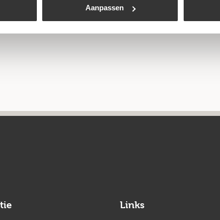
Aanpassen
tie
Links