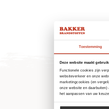
Toestemming
Deze website maakt gebruik
Functionele cookies zijn ver
websiteverkeer en onze websi
marketingcookies (en vergeli
onze website en daarbuiten)
het aanpassen van uw keuze 