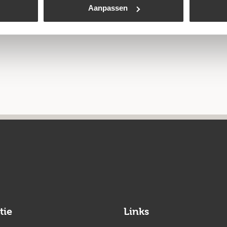
Aanpassen
tie
Links