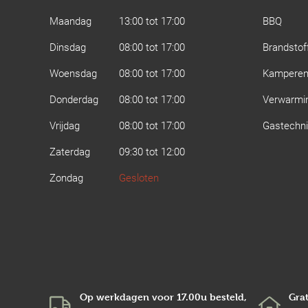
Maandag
13:00 tot 17:00
BBQ
Dinsdag
08:00 tot 17:00
Brandstof
Woensdag
08:00 tot 17:00
Kampere
Donderdag
08:00 tot 17:00
Verwarmi
Vrijdag
08:00 tot 17:00
Gastechn
Zaterdag
09:30 tot 12:00
Zondag
Gesloten
Op werkdagen voor 17.00u besteld,
Grat