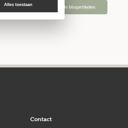
Alles toestaan
Alle blogartikelen
Contact