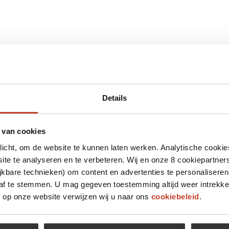
Details
 van cookies
plicht, om de website te kunnen laten werken. Analytische cookie
te te analyseren en te verbeteren. Wij en onze 8 cookiepartner
jkbare technieken) om content en advertenties te personaliseren
 af te stemmen. U mag gegeven toestemming altijd weer intrekke
op onze website verwijzen wij u naar ons
cookiebeleid
.