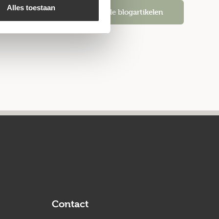
Alles toestaan
Alle blogartikelen
Contact