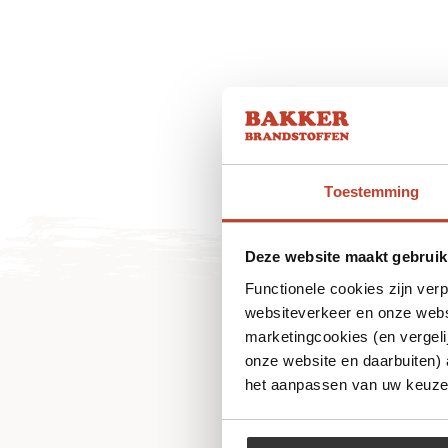
Toestemming
Deze website maakt gebruik
Functionele cookies zijn ver
websiteverkeer en onze websi
marketingcookies (en vergeli
onze website en daarbuiten)
het aanpassen van uw keuze 