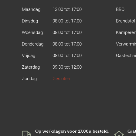
Maandag
13:00 tot 17:00
BBQ
Dinsdag
08:00 tot 17:00
Brandstof
Woensdag
08:00 tot 17:00
Kampere
Donderdag
08:00 tot 17:00
Verwarmi
Vrijdag
08:00 tot 17:00
Gastechn
Zaterdag
09:30 tot 12:00
Zondag
Gesloten
Op werkdagen voor 17.00u besteld,
Grat