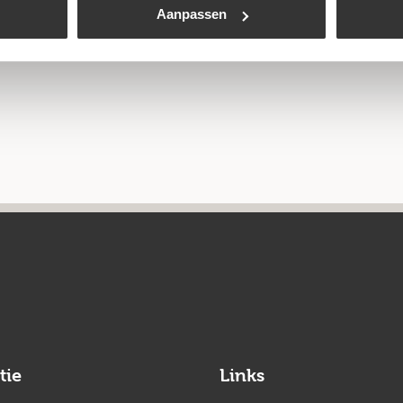
Aanpassen
tie
Links