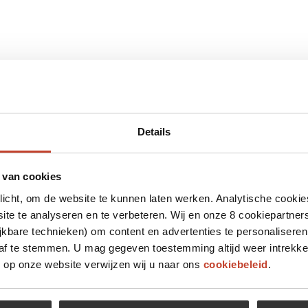
Details
 van cookies
plicht, om de website te kunnen laten werken. Analytische cookie
te te analyseren en te verbeteren. Wij en onze 8 cookiepartner
jkbare technieken) om content en advertenties te personaliseren
 af te stemmen. U mag gegeven toestemming altijd weer intrekke
op onze website verwijzen wij u naar ons
cookiebeleid
.