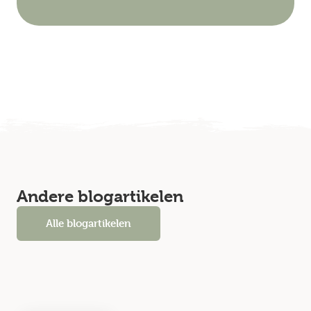
Andere blogartikelen
Alle blogartikelen