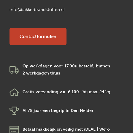
info@bakkerbrandstoffen.nl
Contactformulier
Op werkdagen voor 17.00u besteld, binnen
2 werkdagen
thuis
Gratis verzending v.a.
€ 100,-
bij max.
24 kg
Al 75 jaar een begrip in
Den Helder
Betaal makkelijk en veilig
met iDEAL | Wero