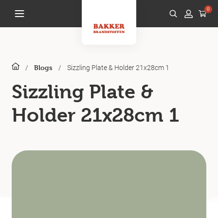
0
/
/
Sizzling Plate & Holder 21x28cm 1
Blogs
Sizzling Plate &
Holder 21x28cm 1