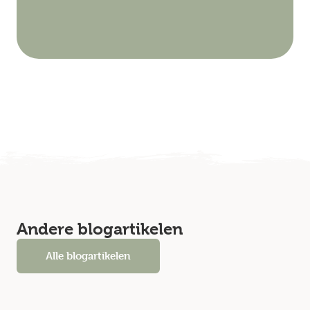
Andere blogartikelen
Alle blogartikelen