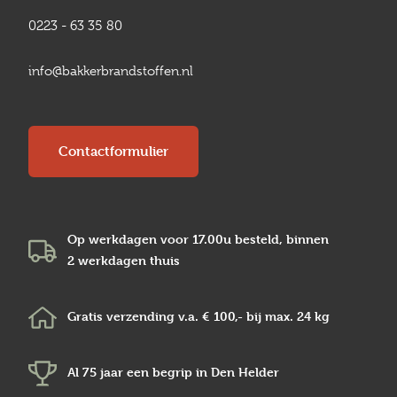
0223 - 63 35 80
info@bakkerbrandstoffen.nl
Contactformulier
Op werkdagen voor 17.00u besteld, binnen
2 werkdagen
thuis
Gratis verzending v.a.
€ 100,-
bij max.
24 kg
Al 75 jaar een begrip in
Den Helder