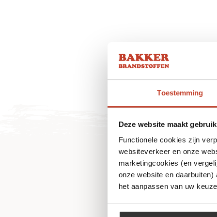
Toestemming
Deze website maakt gebruik
Functionele cookies zijn ver
websiteverkeer en onze websi
marketingcookies (en vergeli
onze website en daarbuiten)
het aanpassen van uw keuze 