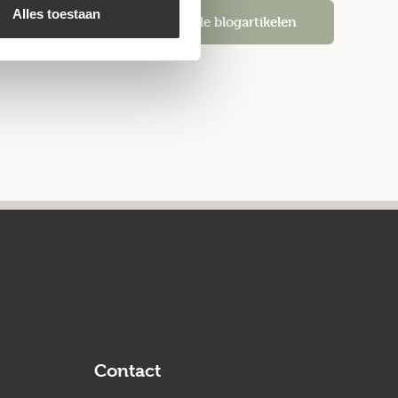
Alles toestaan
Alle blogartikelen
Contact