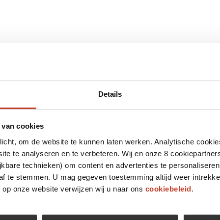
Details
 van cookies
plicht, om de website te kunnen laten werken. Analytische cookie
te te analyseren en te verbeteren. Wij en onze 8 cookiepartner
jkbare technieken) om content en advertenties te personaliseren
 af te stemmen. U mag gegeven toestemming altijd weer intrekke
op onze website verwijzen wij u naar ons
cookiebeleid
.