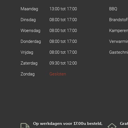
Maandag
13:00 tot 17:00
BBQ
Dinsdag
08:00 tot 17:00
Brandstof
Woensdag
08:00 tot 17:00
Kampere
Donderdag
08:00 tot 17:00
Verwarmi
Vrijdag
08:00 tot 17:00
Gastechn
Zaterdag
09:30 tot 12:00
Zondag
Gesloten
Op werkdagen voor 17.00u besteld,
Grat