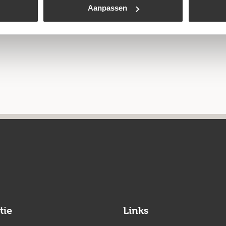
Aanpassen
tie
Links