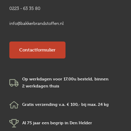
0223 - 63 35 80
info@bakkerbrandstoffen.nl
Contactformulier
Op werkdagen voor 17.00u besteld, binnen
2 werkdagen
thuis
Gratis verzending v.a.
€ 100,-
bij max.
24 kg
Al 75 jaar een begrip in
Den Helder