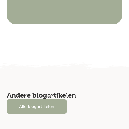
Andere blogartikelen
Alle blogartikelen