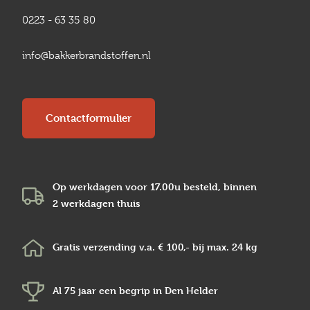
0223 - 63 35 80
info@bakkerbrandstoffen.nl
Contactformulier
Op werkdagen voor 17.00u besteld, binnen
2 werkdagen
thuis
Gratis verzending v.a.
€ 100,-
bij max.
24 kg
Al 75 jaar een begrip in
Den Helder