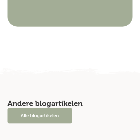
Andere blogartikelen
Alle blogartikelen